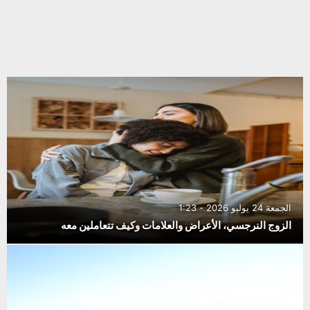
الجمعة 24 يوليو 2026 - 1:23
الزوج النرجسي، الأعراض والعلامات وكيف تتعاملين معه