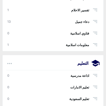
تفسير الاحلام
1
دعاء جميل
13
فتاوي اسلامية
0
معلومات اسلامية
1
التعليم
اذاعة مدرسية
0
تعليم الامارات
0
تعليم السعودية
0