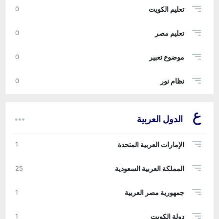
تعليم الكويت
0
تعليم مصر
0
موضوع تعبير
0
نظام نور
0
الدول العربية
الإمارات العربية المتحدة
1
المملكة العربية السعودية
25
جمهورية مصر العربية
1
دولة الكويت
1