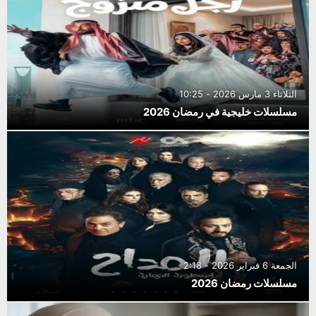
الثلاثاء 3 مارس 2026 - 10:25
مسلسلات خليجية في رمضان 2026
الجمعة 6 فبراير 2026 - 2:18
مسلسلات رمضان 2026