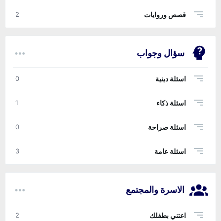
قصص وروايات
2
سؤال وجواب
اسئلة دينية
0
اسئلة ذكاء
1
اسئلة صراحة
0
اسئلة عامة
3
الاسرة والمجتمع
اعتني بطفلك
2