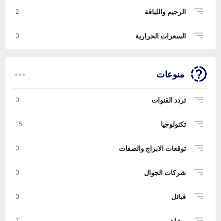
الرجيم واللياقة
2
السعرات الحرارية
0
منوعات
تردد القنوات
0
تكنولوجيا
15
توقعات الابراج والصفات
0
شركات الجوال
0
قبائل
0
مشاهير
7