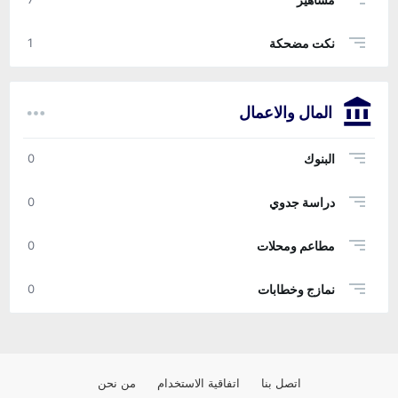
نكت مضحكة
1
المال والاعمال
البنوك
0
دراسة جدوي
0
مطاعم ومحلات
0
نمازج وخطابات
0
اتصل بنا
اتفاقية الاستخدام
من نحن