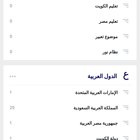
تعليم الكويت
0
تعليم مصر
0
موضوع تعبير
0
نظام نور
0
الدول العربية
الإمارات العربية المتحدة
1
المملكة العربية السعودية
25
جمهورية مصر العربية
1
دولة الكويت
1