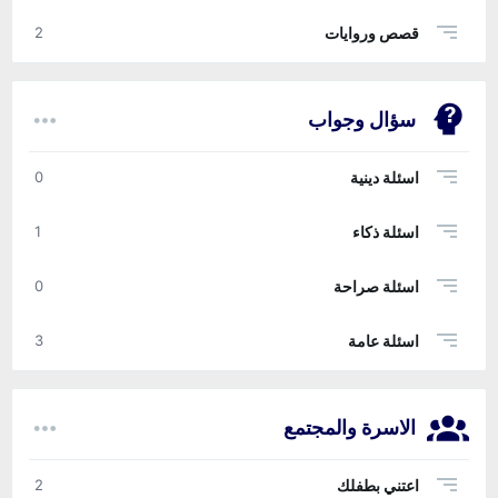
قصص وروايات
2
سؤال وجواب
اسئلة دينية
0
اسئلة ذكاء
1
اسئلة صراحة
0
اسئلة عامة
3
الاسرة والمجتمع
اعتني بطفلك
2