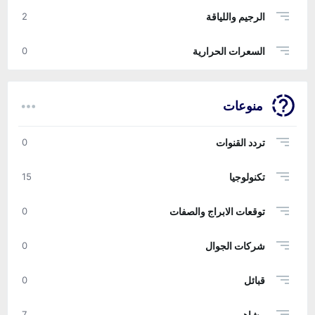
الرجيم واللياقة
2
السعرات الحرارية
0
منوعات
تردد القنوات
0
تكنولوجيا
15
توقعات الابراج والصفات
0
شركات الجوال
0
قبائل
0
مشاهير
7