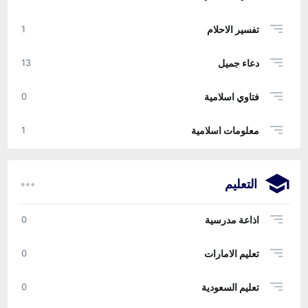
تفسير الاحلام
1
دعاء جميل
13
فتاوي اسلامية
0
معلومات اسلامية
1
التعليم
اذاعة مدرسية
0
تعليم الامارات
0
تعليم السعودية
0