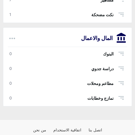
نكت مضحكة
1
المال والاعمال
البنوك
0
دراسة جدوي
0
مطاعم ومحلات
0
نمازج وخطابات
0
اتصل بنا
اتفاقية الاستخدام
من نحن