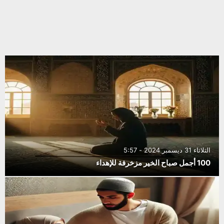
الثلاثاء 31 ديسمبر 2024 - 5:57
100 أجمل صباح الخير مزخرفة للإهداء