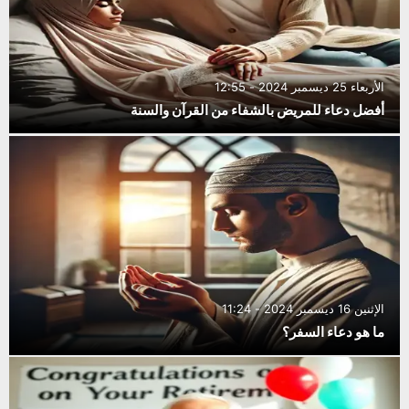
الأربعاء 25 ديسمبر 2024 - 12:55
أفضل دعاء للمريض بالشفاء من القرآن والسنة
الإثنين 16 ديسمبر 2024 - 11:24
ما هو دعاء السفر؟