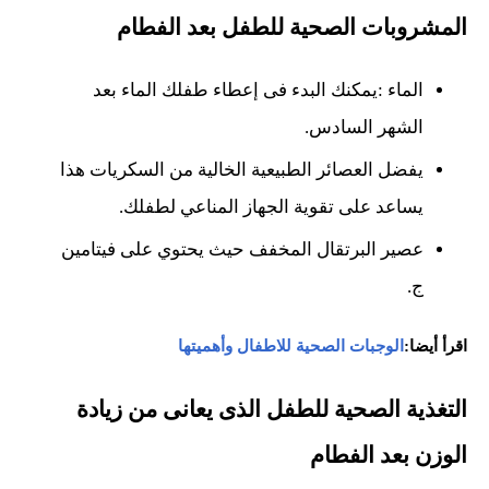
المشروبات الصحية للطفل بعد الفطام
الماء :يمكنك البدء فى إعطاء طفلك الماء بعد
الشهر السادس.
يفضل العصائر الطبيعية الخالية من السكريات هذا
يساعد على تقوية الجهاز المناعي لطفلك.
عصير البرتقال المخفف حيث يحتوي على فيتامين
ج.
اقرأ أيضا:
الوجبات الصحية للاطفال وأهميتها
التغذية الصحية للطفل الذى يعانى من زيادة
الوزن بعد الفطام