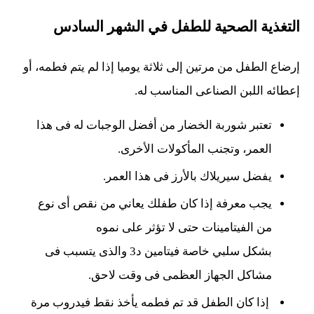
التغذية الصحية للطفل في الشهر السادس
إرضاع الطفل من مرتين إلى ثلاثة يوميا إذا لم يتم فطمه، أو
إعطائه اللبن الصناعى المناسب له.
تعتبر شوربة الخضار من أفضل الوجبات له فى هذا
العمر، وتجنب المأكولات الأخرى.
يفضل سيريلاك بالأرز فى هذا العمر.
يجب معرفة إذا كان طفلك يعاني من نقص أى نوع
من الفيتامينات حتى لا تؤثر على نموه
بشكل سلبي خاصة فيتامين د3 والذى يتسبب فى
مشاكل الجهاز العظمى فى وقت لاحق.
إذا كان الطفل قد تم فطمه يأخذ نقط فيدروب مرة