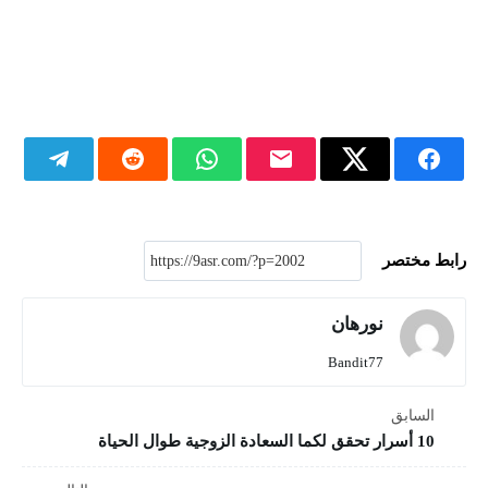
رابط مختصر
نورهان
Bandit77
السابق
10 أسرار تحقق لكما السعادة الزوجية طوال الحياة