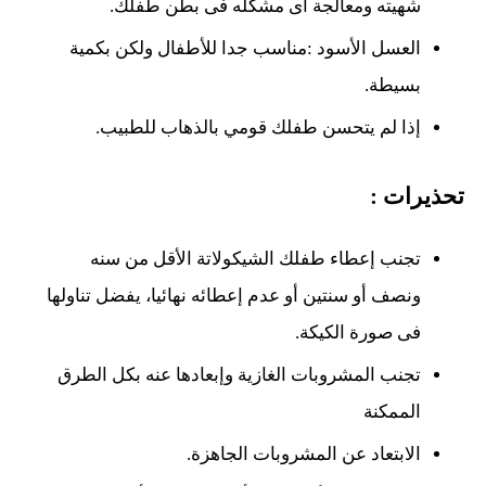
شهيته ومعالجة أى مشكله فى بطن طفلك.
العسل الأسود :مناسب جدا للأطفال ولكن بكمية
بسيطة.
إذا لم يتحسن طفلك قومي بالذهاب للطبيب.
تحذيرات :
تجنب إعطاء طفلك الشيكولاتة الأقل من سنه
ونصف أو سنتين أو عدم إعطائه نهائيا، يفضل تناولها
فى صورة الكيكة.
تجنب المشروبات الغازية وإبعادها عنه بكل الطرق
الممكنة
الابتعاد عن المشروبات الجاهزة.