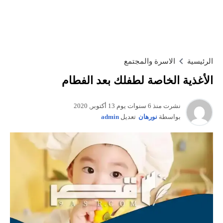
الرئيسية
الاسرة والمجتمع
الأغذية الخاصة لطفلك بعد الفطام
نشرت منذ 6 سنوات يوم 13 أكتوبر, 2020
بواسطة
نورهان
تعديل
admin