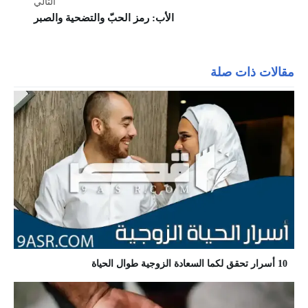
التالي
الأب: رمز الحبّ والتضحية والصبر
مقالات ذات صلة
10 أسرار تحقق لكما السعادة الزوجية طوال الحياة