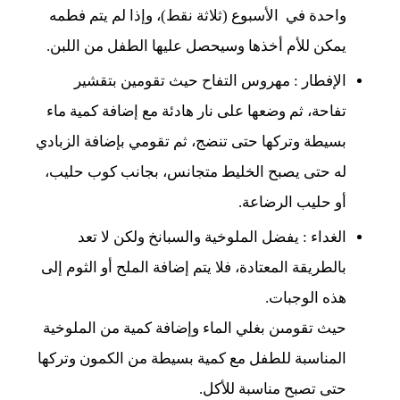
واحدة في الأسبوع (ثلاثة نقط)، وإذا لم يتم فطمه
يمكن للأم أخذها وسيحصل عليها الطفل من اللبن.
الإفطار : مهروس التفاح حيث تقومين بتقشير
تفاحة، ثم وضعها على نار هادئة مع إضافة كمية ماء
بسيطة وتركها حتى تنضج، ثم تقومي بإضافة الزبادي
له حتى يصبح الخليط متجانس، بجانب كوب حليب،
أو حليب الرضاعة.
الغداء : يفضل الملوخية والسبانخ ولكن لا تعد
بالطريقة المعتادة، فلا يتم إضافة الملح أو الثوم إلى
هذه الوجبات.
حيث تقومىن بغلي الماء وإضافة كمية من الملوخية
المناسبة للطفل مع كمية بسيطة من الكمون وتركها
حتى تصبح مناسبة للأكل.