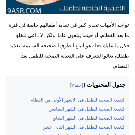
تواجه الأمهات تحدي كبير في تغذية أطفالهم خاصة فى فترة
ما بعد الفطام، أو حينما يبلغون عاما، ولكن لا داعي للقلق
فكل ما عليك فعله هو اتباع الطرق الصحيحة السليمة لتغذية
طفلك، تعالوا لنتعرف على التغذية الصحية للطفل بعد
الفطام.
جدول المحتويات
[
إخفاء
]
التغذية الصحية للطفل فى الأشهر الأولى من الفطام
التغذية الصحية للطفل في الشهر السادس
التغذية الصحية للطفل في الشهر السابع
التغذية الصحية للطفل فى الشهر الثانى عشر