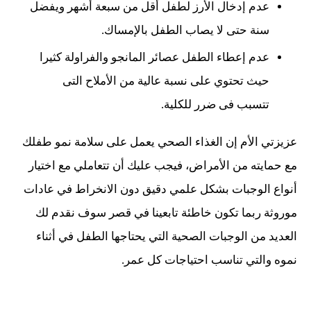
عدم إدخال الأرز لطفل أقل من سبعة أشهر ويفضل
سنة حتى لا يصاب الطفل بالإمساك.
عدم إعطاء الطفل عصائر المانجو والفراولة كثيرا
حيث تحتوي على نسبة عالية من الأملاح التى
تتسبب فى ضرر للكلية.
عزيزتي الأم إن الغذاء الصحي يعمل على سلامة نمو طفلك
مع حمايته من الأمراض، فيجب عليك أن تتعاملي مع اختيار
أنواع الوجبات بشكل علمي دقيق دون الانخراط في عادات
موروثة ربما تكون خاطئة تابعينا في قصر سوف نقدم لك
العديد من الوجبات الصحية التي يحتاجها الطفل في أثناء
نموه والتي تناسب احتياجات كل عمر.