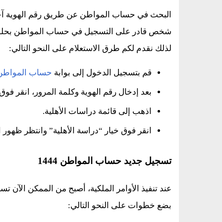
البحث في حساب المواطن عن طريق رقم الهوية آخذ ف
لذلك نقدم لكم طرق الاستعلام على النحو التالي:
قم بتسجيل الدخول إلى بوابة
حساب المواطن
بعد إدخال رقم الهوية وكلمة المرور، انقر فو
اذهب إلى قائمة دراسات الأهلية.
انقر فوق خيار “دراسة الأهلية” وانتظر ظهور ال
تسجيل جديد حساب المواطن 1444
عند تنفيذ الأوامر الملكية، أصبح من الممكن الآن ت
بضع خطوات على النحو التالي: