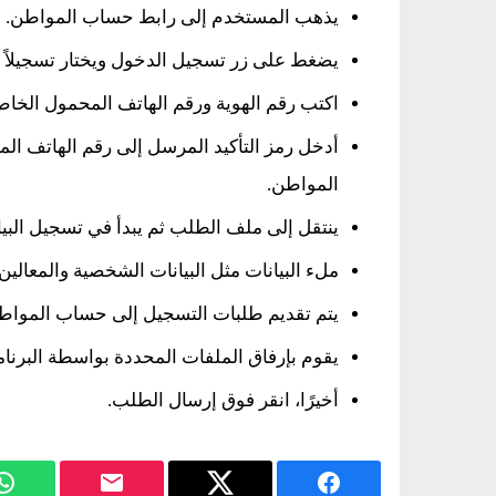
يذهب المستخدم إلى رابط حساب المواطن.
يضغط على زر تسجيل الدخول ويختار تسجيلاً جد
اكتب رقم الهوية ورقم الهاتف المحمول الخاص ب
أدخل رمز التأكيد المرسل إلى رقم الهاتف 
المواطن.
ينتقل إلى ملف الطلب ثم يبدأ في تسجيل البيا
ملء البيانات مثل البيانات الشخصية والمعالين
يتم تقديم طلبات التسجيل إلى حساب المواط
يقوم بإرفاق الملفات المحددة بواسطة البرنامج
أخيرًا، انقر فوق إرسال الطلب.