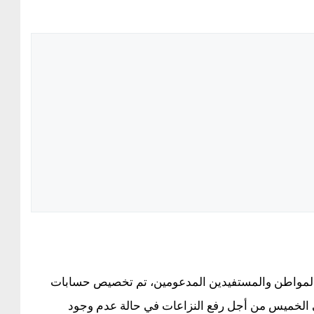
 المواطن والمستفيدين المدعومين، تم تخصيص حسابات
لى الخميس من أجل رفع النزاعات في حالة عدم وجود