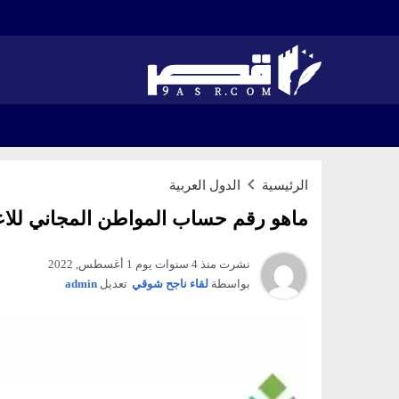
الرئيسية
الدول العربية
ماهو رقم حساب المواطن المجاني للاع
نشرت منذ 4 سنوات يوم 1 أغسطس, 2022
بواسطة
لقاء ناجح شوقي
تعديل
admin