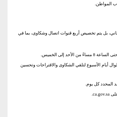
اب المواطن.
ني، بل يتم تخصيص أربع قنوات اتصال وشكاوى، بما في
وال أيام الأسبوع لتلقي الشكاوى والاقتراحات وتحسين
 المحدد كل يوم.