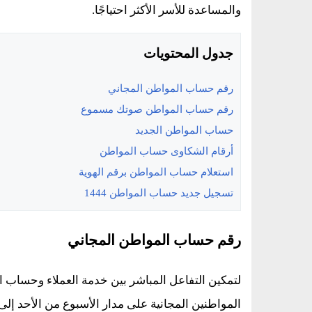
والمساعدة للأسر الأكثر احتياجًا.
جدول المحتويات
رقم حساب المواطن المجاني
رقم حساب المواطن صوتك مسموع
حساب المواطن الجديد
أرقام الشكاوى حساب المواطن
استعلام حساب المواطن برقم الهوية
تسجيل جديد حساب المواطن 1444
رقم حساب المواطن المجاني
لتمكين التفاعل المباشر بين خدمة العملاء وحساب
المواطنين المجانية على مدار الأسبوع من الأحد إ