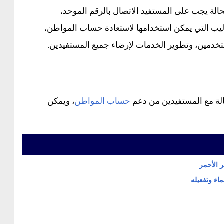
حالة يجب على المستفيد الاتصال بالرقم الموحد،
يب التي يمكن استخدامها لاستعادة حساب المواطن،
خدمين، وتطوير الخدمات لإرضاء جميع المستفيدين.
لة مع المستفيدين من دعم
حساب المواطن
، ويمكن
ر الأحمر
ماء وتفعيله