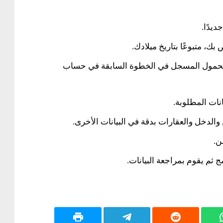
يدًا.
ك، متبوعًا بتاريخ ميلادك.
المحمول المسجل في الخطوة السابقة في حساب
نات المطلوبة.
 والدخل والعقارات بدقة في البيانات الأخرى.
ن.
 ثم يقوم بمراجعة البيانات.