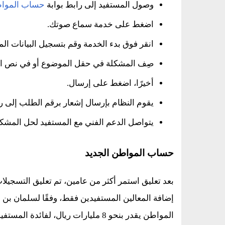
وصول المستفيد إلى رابط بوابة
حساب الموا
اضغط على خدمة سماع صوتك.
انقر فوق بدء الخدمة وقم بتسجيل البيانات الم
صِف المشكلة في حقل الموضوع أو في نص ال
أخيرًا، اضغط على إرسال.
يقوم النظام بإرسال إشعار برقم الطلب إلى ر
يتواصل الدعم الفني مع المستفيد لحل المشكل
حساب المواطن الجديد