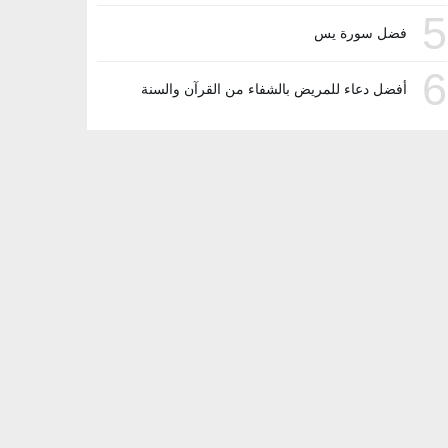
5
فضل سورة يس
6
أفضل دعاء للمريض بالشفاء من القرآن والسنة