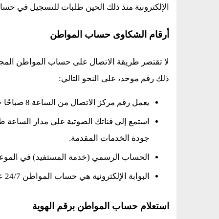
الإلكترونية منذ ذلك الحين طلبات للتسجيل في حس
أرقام الشكاوى حساب المواطن
لا تقتصر طريقة الاتصال على حساب المواطن المجا
ذلك رقم موحد، على النحو التالي:
يعمل رقم مركز الاتصال من الساعة 8 صباحًا حتى الساعة 8 مساءً من الأحد إلى الخميس.
استمع إلى قناتك الصوتية على مدار الساعة ط
جودة الخدمات المقدمة.
الحساب الرسمي (خدمة المستفيد) في الموعد
البوابة الإلكترونية هي حساب المواطن 24/7 على ca.gov.sa.
استعلام حساب المواطن برقم الهوية