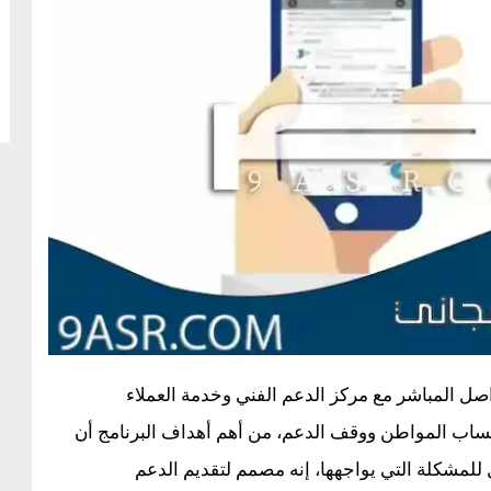
ل المباشر مع مركز الدعم الفني وخدمة العملاء
حساب المواطن ووقف الدعم، من أهم أهداف البرنامج أن
للمشكلة التي يواجهها، إنه مصمم لتقديم الدعم