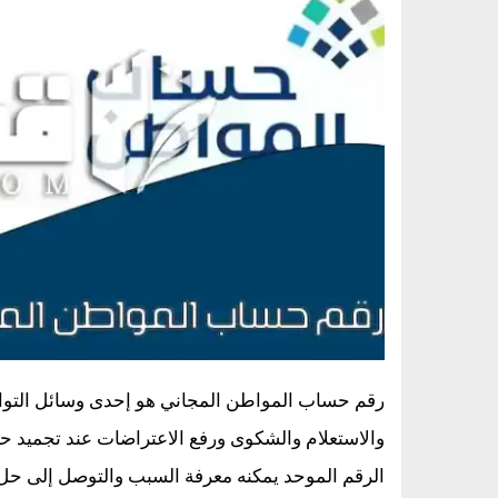
رقم حساب المواطن المجاني هو إحدى وسائل التواص
والاستعلام والشكوى ورفع الاعتراضات عند تجميد 
الرقم الموحد يمكنه معرفة السبب والتوصل إلى حل 