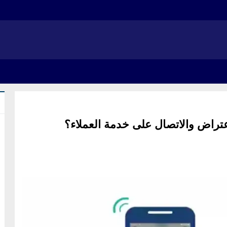
تراض والاتصال على خدمة العملاء؟