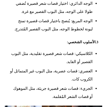
الوجه الدائري: اختيار قصات شعر قصيرة تُضفي
طولا على الوجه، مثل البوب القصير مع غرة.
الوجه المربع: يُنصح باختيار قصات قصيرة تمنح
ليونة لخطوط الوجه، مثل البوب القصير المُتدرج.
3.الأسلوب الشخصي
:
الكلاسيكي: قصات شعر قصيرة تقليدية، مثل البوب
القصير أو الفايد.
العصري: قصات عصرية، مثل البوب غير المتماثل أو
الكروب كات.
الجريء: قصات شعر قصيرة جريئة، مثل الموهوك
أو قصات الشعر المُقلمة.