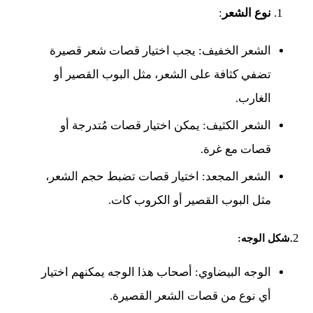
نوع الشعر
:
الشعر الخفيف: يجب اختيار قصات شعر قصيرة
تضفي كثافة على الشعر، مثل البوب القصير أو
الغارب.
الشعر الكثيف: يمكن اختيار قصات مُتدرجة أو
قصات مع غرة.
الشعر المجعد: اختيار قصات تضبط حجم الشعر،
مثل البوب القصير أو الكروب كات.
2
.شكل الوجه
:
الوجه البيضاوي: أصحاب هذا الوجه يمكنهم اختيار
أي نوع من قصات الشعر القصيرة.