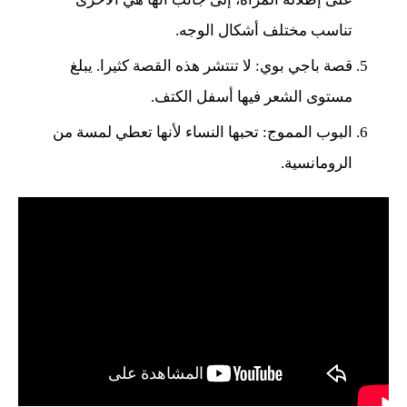
تناسب مختلف أشكال الوجه.
قصة باجي بوي: لا تنتشر هذه القصة كثيرا. يبلغ
مستوى الشعر فيها أسفل الكتف.
البوب المموج: تحبها النساء لأنها تعطي لمسة من
الرومانسية.