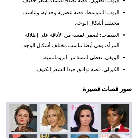
البوب الطويل: قصة تصلح للنساء بشعر خفيف.
البوب المتوسط: قصة عصرية وجذابة، وتناسب
مختلف أشكال الوجه.
الطبقات: تُضفي لمسة من الأناقة على إطلالة
المرأة، وهي أيضا تناسب مختلف أشكال الوجه.
الويفي: تعطي لمسة من الرومانسية.
الكيرلي: قصة توافق جيدا الشعر الكثيف.
صور قصات قصيرة