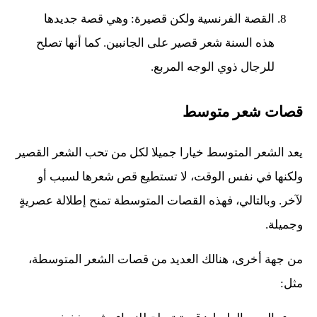
القصة الفرنسية ولكن قصيرة: وهي قصة جديدها
هذه السنة شعر قصير على الجانبين. كما أنها تصلح
للرجال ذوي الوجه المربع.
قصات شعر متوسط
يعد الشعر المتوسط خيارا جميلا لكل من تحب الشعر القصير
ولكنها في نفس الوقت، لا تستطيع قص شعرها لسبب أو
لآخر. وبالتالي، فهذه القصات المتوسطة تمنح إطلالة عصريةٍ
وجميلة.
من جهة أخرى، هنالك العديد من قصات الشعر المتوسطة،
مثل: