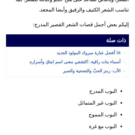
تناسب الشعر الكثيف والرقيق وأيضا المجعد.
إليكم بعض أجمل قصات الشعر القصير المدرج:
ذات صلة
56 أفضل عبارة مبروك المولود الجديد
أسماء بنات راقية: اكتشفي معنى اسم ابنتكِ وأسراره
الأب: رمز الحبّ والتضحية والصبر
البوب المدرج
البوب غير المتماثل
البوب المموج
البوب مع غرة