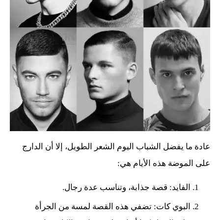
عادة ما يفضل الشباب اليوم الشعر الطويل، إلا أن الدارج
على الموضة هذه الأيام هي:
الفايد: قصة جذابة، وتناسب عدة رجال.
البوي كات: تضفي هذه القصة لمسة من الجرأة