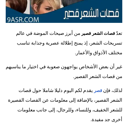
تعدّ
من أبرز صيحات الموضة في عالم
قصات الشعر قصير
تسريحات الشعر، إذ يمنح إطلالة عصرية وجذابة تناسب
مختلف الأذواق والأعمار.
غير أن بعض الأشخاص يواجهون صعوبة في اختيار ما يناسبهم
من قصات الشعر القصير.
لذلك، فإن
يقدم لكم اليوم دليلا شاملا حول قصات
قصر
الشعر القصير، بالإضافة إلى معلومات عن القصات القصيرة
للشعر الخفيف، وللنساء، وللرجال، إلى جانب معلومات
أخرى جد مفيدة.