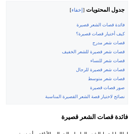
جدول المحتويات
[
إخفاء
]
فائدة قصات الشعر قصيرة
كيف أختيار قصات قصيرة؟
قصات شعر مدرج
قصات شعر قصيرة للشعر الخفيف
قصات شعر للنساء
قصات شعر قصيرة للرجال
قصات شعر متوسط
صور قصات قصيرة
نصائح لاختيار قصة الشعر القصيرة المناسبة
فائدة قصات الشعر قصير
ة