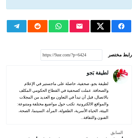
رابط مختصر
لطيفة بَجو
لطيفة بجو، صحفية، حاصلة على ماجستير في الإعلام
والصحافة. عملت كصحفية في القطاع الحكومي المكلف
بالاتصال، قبل أن تبدأ في التعاون مع العديد من المجلات
والمواقع الالكترونية. تكتب حول مواضيع مختلفة ومتنوعة:
البيئة، الحياة الأسرية، الطفولة، المرأة، السينما، الصحة،
الفنون والثقافة...
السابق