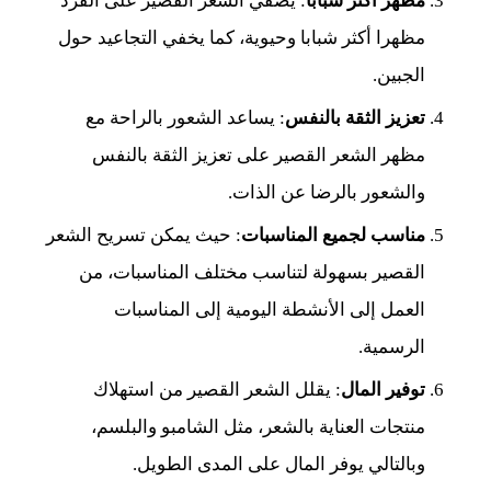
مظهر أكثر شبابا
: يضفي الشعر القصير على الفرد
مظهرا أكثر شبابا وحيوية، كما يخفي التجاعيد حول
الجبين.
تعزيز الثقة بالنفس
: يساعد الشعور بالراحة مع
مظهر الشعر القصير على تعزيز الثقة بالنفس
والشعور بالرضا عن الذات.
مناسب لجميع المناسبات
: حيث يمكن تسريح الشعر
القصير بسهولة لتناسب مختلف المناسبات، من
العمل إلى الأنشطة اليومية إلى المناسبات
الرسمية.
توفير المال
: يقلل الشعر القصير من استهلاك
منتجات العناية بالشعر، مثل الشامبو والبلسم،
وبالتالي يوفر المال على المدى الطويل.