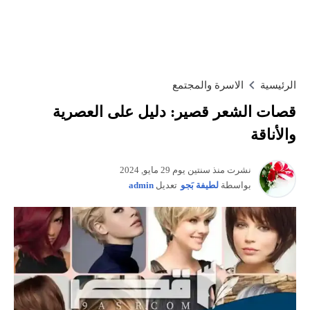
الرئيسية
الاسرة والمجتمع
قصات الشعر قصير: دليل على العصرية
والأناقة
نشرت منذ سنتين يوم 29 مايو, 2024
بواسطة
لطيفة بَجو
تعديل
admin