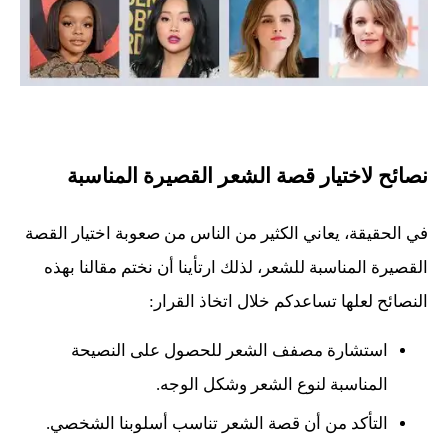
نصائح لاختيار قصة الشعر القصيرة المناسبة
في الحقيقة، يعاني الكثير من الناس من صعوبة اختيار القصة
القصيرة المناسبة للشعر، لذلك ارتأينا أن نختم مقالنا بهذه
النصائح لعلها تساعدكم خلال اتخاذ القرار:
استشارة مصفف الشعر للحصول على النصيحة
المناسبة لنوع الشعر وشكل الوجه.
التأكد من أن قصة الشعر تناسب أسلوبنا الشخصي.