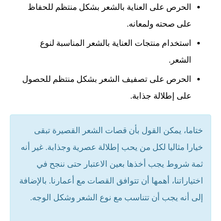
الحرص على العناية بالشعر بشكل منتظم للحفاظ
على صحته ولمعانه.
استخدام منتجات العناية بالشعر المناسبة لنوع
الشعر.
الحرص على تصفيف الشعر بشكل منتظم للحصول
على إطلالة جذابة.
ختاما، يمكن القول بأن قصات الشعر القصيرة تبقى
خيارا مثاليا لكل من يحب إطلالة عصرية وجذابة. غير أنه
ثمة شروط يجب أخذها بعين الاعتبار حتى ننجح في
اختياراتنا، أهمها أن تتوافق القصات مع أعمارنا. بالإضافة
إلى أنه يجب أن تتناسب مع نوع الشعر وشكل الوجه.