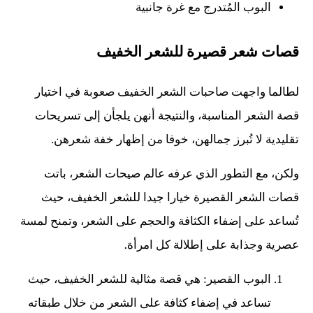
البوب المُتدرج مع غرة جانبية
قصات شعر قصيرة للشعر الخفيف
لطالما واجهت صاحبات الشعر الخفيف صعوبة في اختيار
قصة الشعر المناسبة، والنتيجة أنهن يلجأن إلى تسريحات
تقليدية لا تُبرز جمالهن، خوفا من إظهار خفة شعرهن.
ولكن، مع التطور الذي عرفه عالم صيحات الشعر، باتت
قصات الشعر القصيرة خيارا جيدا للشعر الخفيف، حيث
تُساعد على إضفاء الكثافة والحجم على الشعر، وتمنح لمسة
عصرية وجذابة على إطلالة كل امرأة
.
البوب القصير: هي قصة مثالية للشعر الخفيف، حيث
تساعد في إضفاء كثافة على الشعر من خلال طبقاته