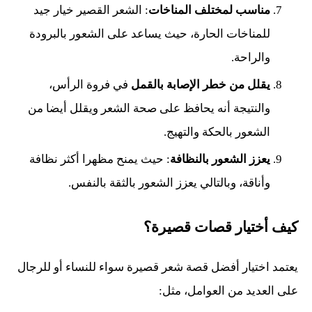
مناسب لمختلف المناخات
: الشعر القصير خيار جيد
للمناخات الحارة، حيث يساعد على الشعور بالبرودة
والراحة.
يقلل من خطر الإصابة بالقمل
في فروة الرأس،
والنتيجة أنه يحافظ على صحة الشعر ويقلل أيضا من
الشعور بالحكة والتهيج.
يعزز الشعور بالنظافة
: حيث يمنح مظهرا أكثر نظافة
وأناقة، وبالتالي يعزز الشعور بالثقة بالنفس.
كيف أختيار قصات قصيرة؟
يعتمد اختيار أفضل قصة شعر قصيرة سواء للنساء أو للرجال
على العديد من العوامل، مثل: