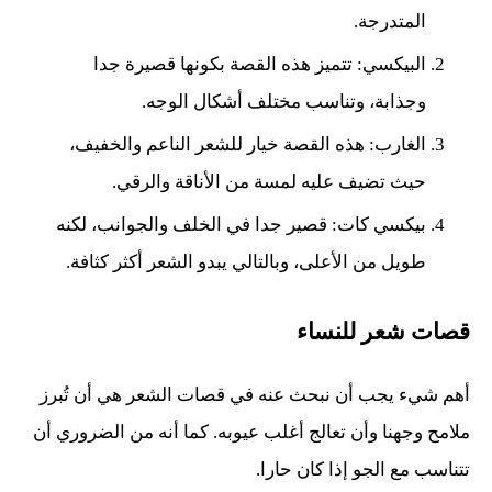
المتدرجة.
البيكسي: تتميز هذه القصة بكونها قصيرة جدا
وجذابة، وتناسب مختلف أشكال الوجه.
الغارب: هذه القصة خيار للشعر الناعم والخفيف،
حيث تضيف عليه لمسة من الأناقة والرقي.
بيكسي كات: قصير جدا في الخلف والجوانب، لكنه
طويل من الأعلى، وبالتالي يبدو الشعر أكثر كثافة.
قصات شعر للنساء
أهم شيء يجب أن نبحث عنه في قصات الشعر هي أن تُبرز
ملامح وجهنا وأن تعالج أغلب عيوبه. كما أنه من الضروري أن
تتناسب مع الجو إذا كان حارا.