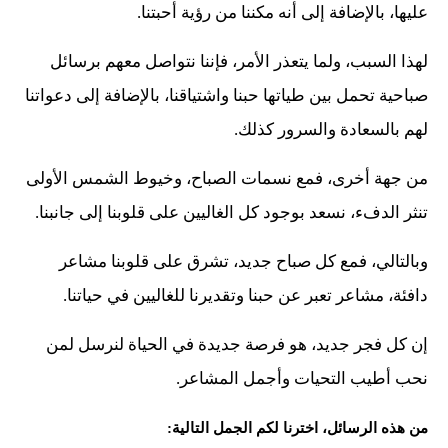
عليها، بالإضافة إلى أنه مكننا من رؤية أحبتنا.
لهذا السبب، ولما يتعذر الأمر، فإننا نتواصل معهم برسائل
صباحية تحمل بين طياتها حبنا واشتياقنا، بالإضافة إلى دعواتنا
لهم بالسعادة والسرور كذلك.
من جهة أخرى، فمع نسمات الصباح، وخيوط الشمس الأولى
تنثر الدفء، نسعد بوجود كل الغاليين على قلوبنا إلى جانبنا.
وبالتالي، فمع كل صباح جديد، تشرق على قلوبنا مشاعر
دافئة، مشاعر تعبر عن حبنا وتقديرنا للغاليين في حياتنا.
إن كل فجر جديد، هو فرصة جديدة في الحياة لنرسل لمن
نحب أطيب التحيات وأجمل المشاعر.
من هذه الرسائل، اخترنا لكم الجمل التالية: