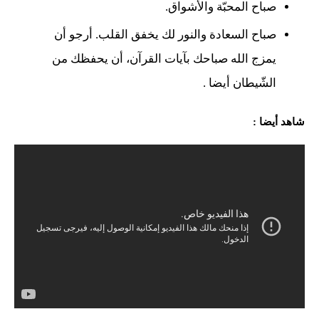
صباح المحبّة والأشواق.
صباح السعادة والنور لك يخفق القلب. أرجو أن
يمزج الله صباحك بآيات القرآن، أن يحفظك من
الشّيطان أيضا .
شاهد أيضا :