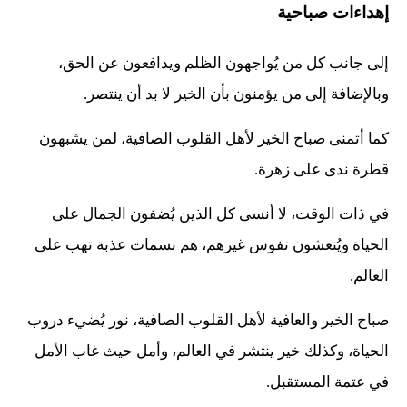
إهداءات صباحية
إلى جانب كل من يُواجهون الظلم ويدافعون عن الحق،
وبالإضافة إلى من يؤمنون بأن الخير لا بد أن ينتصر.
كما أتمنى صباح الخير لأهل القلوب الصافية، لمن يشبهون
قطرة ندى على زهرة.
في ذات الوقت، لا أنسى كل الذين يُضفون الجمال على
الحياة ويُنعشون نفوس غيرهم، هم نسمات عذبة تهب على
العالم.
صباح الخير والعافية لأهل القلوب الصافية، نور يُضيء دروب
الحياة، وكذلك خير ينتشر في العالم، وأمل حيث غاب الأمل
في عتمة المستقبل.