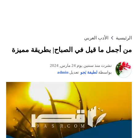
الرئيسية
الأدب العربي
من أجمل ما قيل في الصباح| بطريقة مميزة
نشرت منذ سنتين يوم 24 مارس, 2024
بواسطة
لطيفة بَجو
تعديل
admin