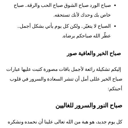
صباح الورد صباح الشوق صباح الحب والرقة.. صباح
خاص بك وحدك لأنك تستحقه.
الصباح لا يتغيّر.. ولكن كل يوم يأتي بشكل أجمل..
عطّر الله صباحكم برضاه.
صباح الخير والعافية صور
إليكم تشكيلة رائعة لأجمل باقات مصورة كتبت عليها عبارات
صباح الخير عللى أمل أن تنشر السعادة والسرور في قلوب
أحبتكم:
صباح النور والسرور للغاليين
كل يوم جديد، هو هبة من الله تعالى علينا أن نحمده ونشكره