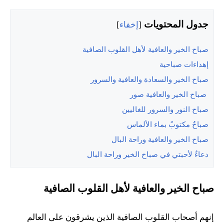
جدول المحتويات
[
إخفاء
]
صباح الخير والعافية لأهل القلوب الصافية
إهداءات صباحية
صباح الخير والسعادة والعافية والسرور
صباح الخير والعافية صور
صباح النور والسرور للغاليين
صباحٌ مكتوبٌ بماء الألماس
صباح الخير والعافية وراحة البال
دعاءٌ لأحبتي في صباح الخير وراحة البال
صباح الخير والعافية لأهل القلوب الصافية
إنهم أصحاب القلوب الصافية الذين يشرقون على العالم