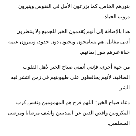
بنورهم الخاص، كما يزرعون الأمل في النفوس وينيرون
دروب الحياة.
هذا بالإضافة إلى أنهم يُقدمون الخير للجميع ولا ينتظرون
أدنى مقابل، هم يسامحون ويحبون دون حدود، وينيرون عتمة
حياة غيرهم بنور إيمانهم.
من جهة أخرى، فإنني أتمنى صباح الخير لأهل القلوب
الصافية، لأنهم يحافظون على طيبوبتهم في زمن انتشر فيه
الشر.
دعاء صباح الخير” اللهم فرج هم المهمومين ونفس كرب
المكروبين واقض الدين عن المدينين واشف مرضانا ومرضى
المسلمين.