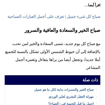
اقرأ أيضا…
صباح كل شيء جميل | تعرف على أجمل العبارات الصباحية
صباح الخير والسعادة والعافية والسرور
مع صباح كل يوم جديد، نتمنى السعادة والخير لمن نحب،
بالإضافة إلى أن خيوط الشمس الأولى تشكل بالنسبة للجميع
أملا جديدا، وتجعل أيضا من يراها يتفاءل وتغمره أجمل
المشاعر.
ذات صلة
صباح الخير والمسرات بداية لكل ما هو جميل
مهزلة العقل البشري لعلي الوردي
اجمل ما قيل للحبيبة في | الصباح؟