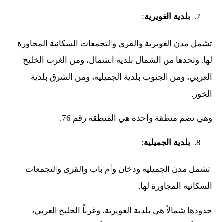
بلدية الغويرية
:
تشمل مدن الغويرية والقرى والتجمعات السكانية المجاورة
لها. وتحدها من الشمال بلدية الشمال، ومن الغرب الخليج
العربي، ومن الجنوب بلدية الجميلية، ومن الشرق بلدية
الخور.
وهي تضم منطقة واحدة هي المنطقة رقم 76.
بلدية الجميلية
:
تشمل مدن الجميلية ودخان وأم باب والقرى والتجمعات
السكانية المجاورة لها.
حدودها شمالاً هي بلدية الغويرية، وغرباً الخليج العربي،