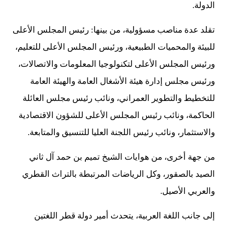
الدولة.
تقلد عدة مناصب مسؤولية، من بينها: رئيس المجلس الأعلى
للبيئة والمحميات الطبيعية، ورئيس المجلس الأعلى للتعليم،
ورئيس المجلس الأعلى لتكنولوجيا المعلومات والاتصالات،
ورئيس مجلس إدارة هيئة الأشغال العامة والهيئة العامة
للتخطيط والتطوير العمراني، ونائب رئيس مجلس العائلة
الحاكمة، ونائب رئيس المجلس الأعلى للشؤون الاقتصادية
والاستثمار، ونائب رئيس اللجنة العليا للتنسيق والمتابعة.
من جهة أخرى، من هوايات الشيخ تميم بن حمد آل ثاني
الصيد بالصقور، وكل الرياضات المرتبطة بالتراث القطري
والعربي الأصيل.
إلى جانب اللغة العربية، يتحدث أمير دولة قطر اللغتين