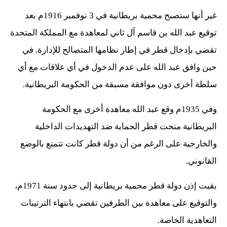
غير أنها ستصبح محمية بريطانية في 3 نوفمبر 1916م بعد
توقيع عبد الله بن قاسم آل ثاني لمعاهدة مع المملكة المتحدة
تقضي بإدخال قطر في إطار نظامها المتصالح للإدارة. في
حين وافق عبد الله على عدم الدخول في أي علاقات مع أي
سلطة أخرى دون موافقة مسبقة من الحكومة البريطانية.
وفي 1935م وقع عبد الله معاهدة أخرى مع الحكومة
البريطانية منحت قطر الحماية ضد التهديدات الداخلية
والخارجية على الرغم من أن دولة قطر كانت تتمتع بالوضع
القانوني.
بقيت إذن دولة قطر محمية بريطانية إلى حدود سنة 1971م،
والتوقيع على معاهدة بين الطرفين تقضي بانتهاء الترتيبات
التعاهدية الخاصة.