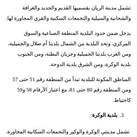
تشمل مدينة الريان بقسميها القديم والجديد والغرافة
والشحانية والسيلية والتجمعات السكنية والقري المجاورة لها.
يدخل ضمن حدود البلدية المنطقة الصناعية والسوق
المركزي. وتحد البلدية من الشمال بلديتا أم صلال والجميلية،
ومن الغرب بلديتا الجميلية وجريان البطنة، ومن الجنوب
بلدية الوكرة، ومن الشرق بلدية الدوحة.
المناطق المكونة للبلدية تبدأ من المنطقة رقم 51 حتى 57
ومن المنطقة رقم 80 حتى 81، مع اعتبار الأرقام 58 و59
كاحتياط.
بلدية الوكرة
:
تشمل مدينتي الوكرة والوكير والتجمعات السكانية المجاورة.