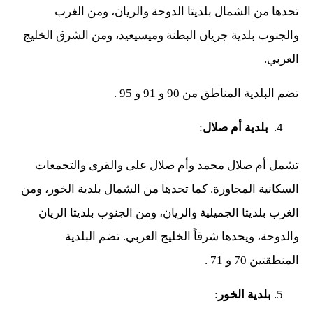
تحدها من الشمال بلديتا الدوحة والريان، ومن الغرب
والجنوب بلدية جريان البطنة وميسيعيد، ومن الشرق الخليج
العربي.
تضم البلدية المناطق من 90 و 91 و 95 .
بلدية أم صلال
:
تشمل أم صلال محمد وأم صلال على والقرى والتجمعات
السكانية المجاورة. كما تحدها من الشمال بلدية الخور، ومن
الغرب بلديتا الجميلية والريان، ومن الجنوب بلديتا الريان
والدوحة، ويحدها شرقاً الخليج العربي. تضم البلدية
المنطقتين 70 و 71 .
بلدية الخور
: