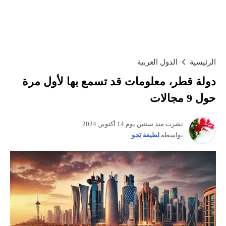
الرئيسية
الدول العربية
دولة قطر، معلومات قد تسمع بها لأول مرة
حول 9 مجالات
نشرت منذ سنتين يوم 14 أكتوبر, 2024
بواسطة
لطيفة بَجو