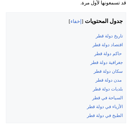
قد تسمعونها لأول مرة.
جدول المحتويات
[
إخفاء
]
تاريخ دولة قطر
اقتصاد دولة قطر
حاكم دولة قطر
جغرافية دولة قطر
سكان دولة قطر
مدن دولة قطر
بلديات دولة قطر
السياحة في قطر
الأزياء في دولة قطر
الطبخ في دولة قطر