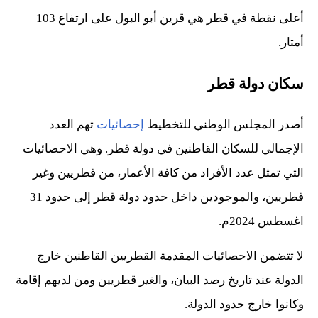
أعلى نقطة في قطر هي قرين أبو البول على ارتفاع 103
أمتار.
سكان دولة قطر
أصدر ​​​​​​​​​​​​​​​​​​​​​​​​​​​​​​​​​​​​المجلس الوطني للتخطيط
إحصائيات
تهم العدد
الإجمالي للسكان القاطنين في دولة قطر. وهي الاحصائيات
التي تمثل عدد الأفراد من كافة الأعمار، من قطريين وغير
قطريين، والموجودين داخل حدود دولة قطر إلى حدود 31
اغسطس 2024م.
لا تتضمن الاحصائيات المقدمة القطريين القاطنين خارج
الدولة عند تاريخ رصد البيان، والغير قطريين ومن لديهم إقامة
وكانوا خارج حدود الدولة.