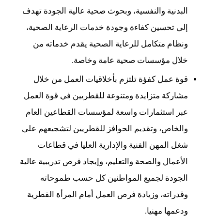
البدنية والنفسية، وبحوث صحية عالية الجودة تهدف
إلى تحسين كفاءة وجودة خدمات الرعاية الصحية،
ونظام متكامل للرعاية الصحية يقدم خدماته من
خلال مؤسسات صحية عامة وخاصة.
قوة عمل كفؤة تلتزم بأخلاقيات العمل من خلال
مشاركة متزايدة ومتنوعة للقطريين في قوة العمل
عبر استثمارات واسعة لمؤسسات القطاعين العام
والخاص، وتقديم الحوافز للقطريين لتشجيعهم على
شغل المهن الفنية والإدارية العليا في قطاعات
الأعمال والصحة والتعليم، وإيجاد فرص تدريبية عالية
الجودة لجميع المواطنين كل حسب طموحاته
وقدراته، وزيادة فرص العمل أمام المرأة القطرية
ودعمها مهنيا.