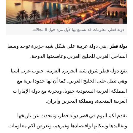
دولة قطر، معلومات قد تسمع بها لأول مرة حول 9 مجالات
، هي دولة عربية على شكل شبه جزيرة توجد وسط
دولة قطر
الساحل الغربي للخليج العربي وعاصمتها الدوحة.
تقع دولة قطر شرق شبه الجزيرة العربية، جنوب غرب آسيا
وهي تطل على الخليج العربي. كما أن لها حدودا برية مع
المملكة العربية السعودية جنوبا، وبحرية مع دولة الإمارات
العربية المتحدة، ومملكة البحرين وإيران.
نقدم لكم اليوم في
دولة قطر، ونتحدث عن تاريخها
قصر
وتقاليدها وسكانها واقتصادها وغيرهم، ونعرض لكم معلومات