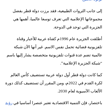
إلى جانب الثروات الطبيعية، فقد برزت دولة قطر بفضل
مجموعاتها الإعلامية التي تعرف توسعا عالميا، أهمها هي
الجزيرة التي توجد في الدوحة.
أطلقت الجزيرة عام 1996م كقناة عربية للأخبار وقناة
تلفزيونية فضائية تحمل نفس الاسم. غير أنها الآن شبكة
عالمية تضم عدة قنوات تلفزيونية متخصصة يشار إليها باسم
“شبكة الجزيرة الإعلامية”.
كما كانت دولة قطر أول دولة عربية تستضيف كأس العالم
لكرة القدم في 2022م، ومن المقرر أن تستضيف كذلك دورة
الألعاب الآسيوية لعام 2030.
باختصار، فإن التنمية الاقتصادية تعتبر عنصرا أساسيا في
رؤية