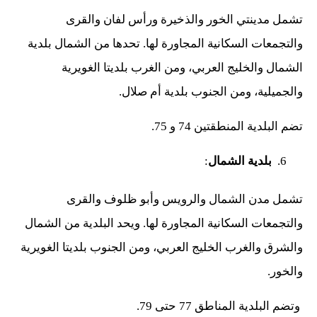
تشمل مدينتي الخور والذخيرة ورأس لفان والقرى
والتجمعات السكانية المجاورة لها. تحدها من الشمال بلدية
الشمال والخليج العربي، ومن الغرب بلديتا الغويرية
والجميلية، ومن الجنوب بلدية أم صلال.
تضم البلدية المنطقتين 74 و 75.
بلدية الشمال
:
تشمل مدن الشمال والرويس وأبو ظلوف والقرى
والتجمعات السكانية المجاورة لها. ويحد البلدية من الشمال
والشرق والغرب الخليج العربي، ومن الجنوب بلديتا الغويرية
والخور.
وتضم البلدية المناطق 77 حتى 79.