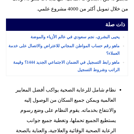
من خلال تمويل أكثر من 4000 مشروع علمي.
ذات صلة
يحيى البشري، نجم سعودي في عالم الأزياء والموضة
ماهو رقم حساب المواطن المجاني للاعتراض والاتصال على خدمة
العملاء؟
ماهو رابط التسجيل في الضمان الاجتماعي الجديد 1444؟ وقيمة
الراتب وشروط التسجيل
نظام شامل للرعاية الصحية يواكب أفضل المعايير
العالمية ويمكن جميع السكان من الوصول إليه
والانتفاع بخدماته. يقوم النظام على وضع رسوم
يستطيع الجميع تحملها، وتغطية جميع جوانب
الرعاية الصحية الوقائية والعلاجية، والعناية بالصحة