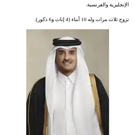
الإنجليزية والفرنسية.
تزوج ثلاث مرات وله 10 أبناء (4 إناث و6 ذكور).