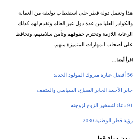
هذا وتعمل دولة قطر على استقطاب توليفة من العمالة
والكوادر العليا من عدة دول عبر العالم وتقدم لهم كذلك
الرعاية اللازمة وتحترم حقوقهم وتأمن سلامتهم، وتحافظ
على أصحاب المهارات المتميزة منهم.
اقرأ أيضا…
56 أفضل عبارة مبروك المولود الجديد
جابر الأحمد الجابر الصباح، السياسي والمثقف
91 دعاء لتسخير الزوج لزوجته
رؤية قطر الوطنية 2030
مدن دولة قطر