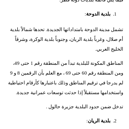
بلدية الدوحة
:
تشمل مدينة الدوحة بامتداداتها الجديدة. تحدها شمالاً بلدية
أم صلال، وغرباً بلدية الريان، وجنوباً بلدية الوكرة، وشرقاً
الخليج العربي.
المناطق المكونة للبلدية تبدأ من المنطقة رقم 1 حتى 49،
ومن المنطقة رقم 60 حتى 69 ، مع العلم بأن الرقمين 8 و 9
لم يدرجا في ترقيم المناطق وذلك باعتبارها كأرقام احتياطية
واستخدامها مستقبلاً إذا حدثت توسعات عمرانية جديدة.
تدخل ضمن حدود البلدية جزيرة حالول .
بلدية الريان
: