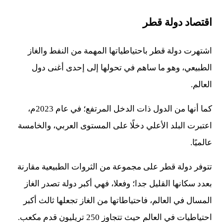
اقتصاد دولة قطر
اشتهرت دولة قطر باحتياطياتها المهمة من النفط والغاز
الطبيعي، وهو ما ساهم في تحولها إلى إحدى أغنى دول
العالم.
كما أنها من الدول ذات الدخل المرتفع؛ في عام 2023م،
اعتبرت البلد الأعلي دخلًا على المستوى العربي، والخامسة
عالميًا.
تتوفر دولة قطر على مجموعة من الثروات الطبيعية مقارنة
بعدد سكانها القليل جدا؛ وفعلا، فهي أكبر دولة تصدر الغاز
المسال في العالم، فاحتياطاتها من الغاز تجعلها ثالث أكبر
احتياطيات في العالم حيث تتجاوز 250 تريليون قدم مكعب.