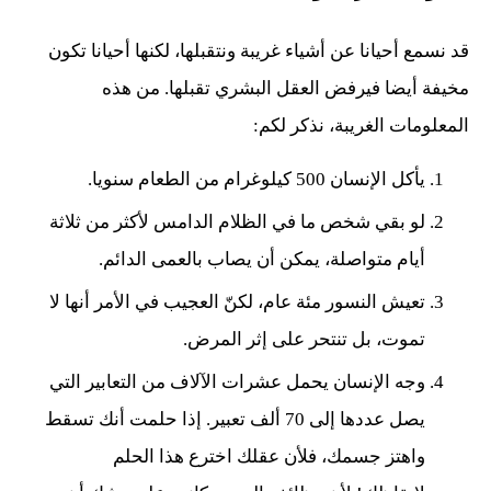
قد نسمع أحيانا عن أشياء غريبة ونتقبلها، لكنها أحيانا تكون
مخيفة أيضا فيرفض العقل البشري تقبلها. من هذه
المعلومات الغريبة، نذكر لكم:
يأكل الإنسان 500 كيلوغرام من الطعام سنويا.
لو بقي شخص ما في الظلام الدامس لأكثر من ثلاثة
أيام متواصلة، يمكن أن يصاب بالعمى الدائم.
تعيش النسور مئة عام، لكنّ العجيب في الأمر أنها لا
تموت، بل تنتحر على إثر المرض.
وجه الإنسان يحمل عشرات الآلاف من التعابير التي
يصل عددها إلى 70 ألف تعبير.
إذا حلمت أنك تسقط
واهتز جسمك، فلأن عقلك اخترع هذا الحلم