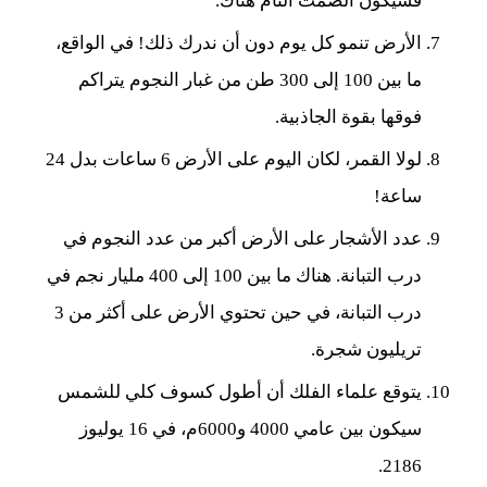
فسيكون الصمت التام هناك.
الأرض تنمو كل يوم دون أن ندرك ذلك! في الواقع،
ما بين 100 إلى 300 طن من غبار النجوم يتراكم
فوقها بقوة الجاذبية.
لولا القمر، لكان اليوم على الأرض 6 ساعات بدل 24
ساعة!
عدد الأشجار على الأرض أكبر من عدد النجوم في
درب التبانة. هناك ما بين 100 إلى 400 مليار نجم في
درب التبانة، في حين تحتوي الأرض على أكثر من 3
تريليون شجرة.
يتوقع علماء الفلك أن أطول كسوف كلي للشمس
سيكون بين عامي 4000 و6000م، في 16 يوليوز
2186.