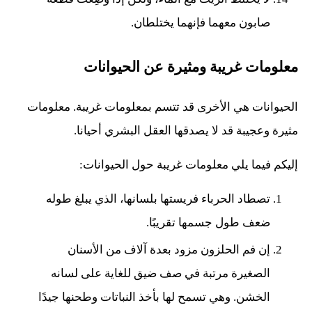
صابون معهما فإنهما يختلطان.
معلومات غريبة ومثيرة عن الحيوانات
الحيوانات هي الأخرى قد تتسم بمعلومات غريبة. معلومات
مثيرة وعجيبة قد لا يصدقها العقل البشري أحيانا.
إليكم فيما يلي معلومات غريبة حول الحيوانات:
تصطاد الحرباء فريستها بلسانها، الذي يبلغ طوله
ضعف طول جسمها تقريبًا.
إن فم الحلزون مزود بعدة آلاف من الأسنان
الصغيرة مرتبة في صف ضيق للغاية على لسانه
الخشن. وهي تسمح لها بأخذ النباتات وطحنها جيدًا