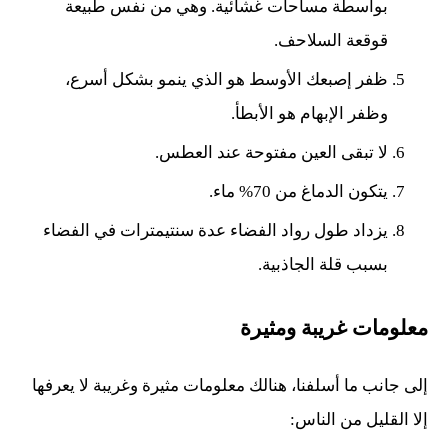
بواسطة مساحات غشائية. وهي من نفس طبيعة
قوقعة السلاحف.
ظفر إصبعك الأوسط هو الذي ينمو بشكل أسرع،
وظفر الإبهام هو الأبطأ.
لا تبقى العين مفتوحة عند العطس.
يتكون الدماغ من 70% ماء.
يزداد طول رواد الفضاء عدة سنتيمترات في الفضاء
بسبب قلة الجاذبية.
معلومات غريبة ومثيرة
إلى جانب ما أسلفنا، هنالك معلومات مثيرة وغريبة لا يعرفها
إلا القليل من الناس: