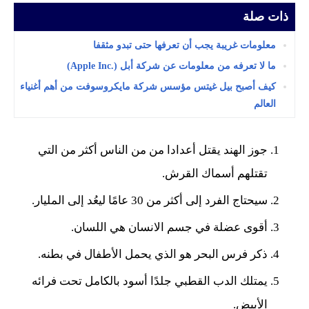
ذات صلة
معلومات غريبة يجب أن تعرفها حتى تبدو مثقفا
ما لا تعرفه من معلومات عن شركة أبل (Apple Inc.‎)
كيف أصبح بيل غيتس مؤسس شركة مايكروسوفت من أهم أغنياء
العالم
جوز الهند يقتل أعدادا من من الناس أكثر من التي
تقتلهم أسماك القرش.
سيحتاج الفرد إلى أكثر من 30 عامًا ليعُد إلى المليار.
أقوى عضلة في جسم الانسان هي اللسان.
ذكر فرس البحر هو الذي يحمل الأطفال في بطنه.
يمتلك الدب القطبي جلدًا أسود بالكامل تحت فرائه
الأبيض.