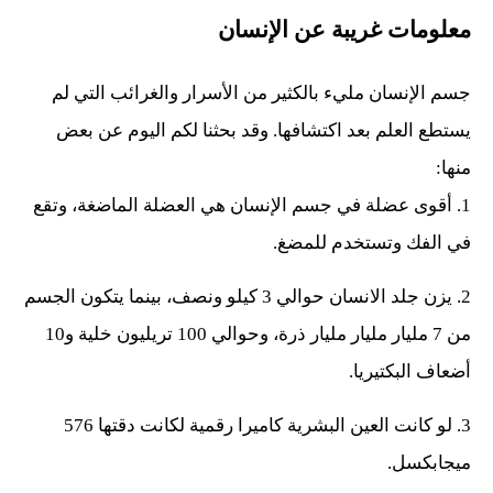
معلومات غريبة عن الإنسان
جسم الإنسان مليء بالكثير من الأسرار والغرائب التي لم
يستطع العلم بعد اكتشافها. وقد بحثنا لكم اليوم عن بعض
منها:
1. أقوى عضلة في جسم الإنسان هي العضلة الماضغة، وتقع
في الفك وتستخدم للمضغ.
2. يزن جلد الانسان حوالي 3 كيلو ونصف، بينما يتكون الجسم
من 7 مليار مليار مليار ذرة، وحوالي 100 تريليون خلية و10
أضعاف البكتيريا.
3. لو كانت العين البشرية كاميرا رقمية لكانت دقتها 576
ميجابكسل.