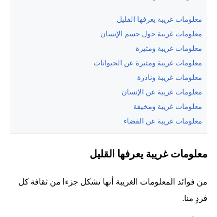
معلومات غريبة يعرفها القليل
معلومات غريبة حول جسم الإنسان
معلومات غريبة ومثيرة
معلومات غريبة ومثيرة عن الحيوانات
معلومات غريبة ونادرة
معلومات غريبة عن الإنسان
معلومات غريبة ومخيفة
معلومات غريبة عن الفضاء
معلومات غريبة يعرفها القليل
من فوائد المعلومات الغريبة أنها تشكل جزءا من ثقافة كل
فردٍ منا.