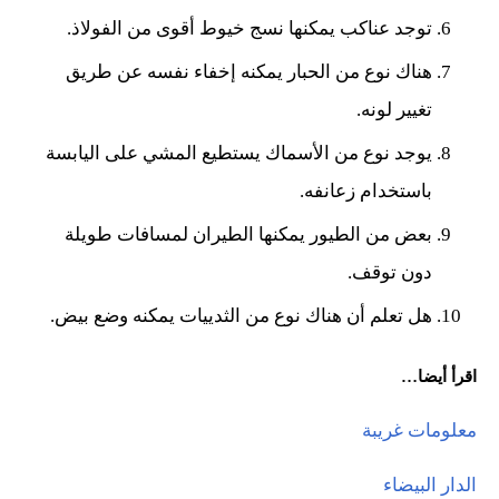
توجد عناكب يمكنها نسج خيوط أقوى من الفولاذ.
هناك نوع من الحبار يمكنه إخفاء نفسه عن طريق
تغيير لونه.
يوجد نوع من الأسماك يستطيع المشي على اليابسة
باستخدام زعانفه.
بعض من الطيور يمكنها الطيران لمسافات طويلة
دون توقف.
هل تعلم أن هناك نوع من الثدييات يمكنه وضع بيض.
اقرأ أيضا…
معلومات غريبة
الدار البيضاء