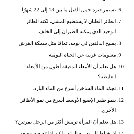
تستمر فترة حمل الفيل ما بين 18 إلى 22 شهرًا.
الطائر الطنان لا يستطيع المشي، لكنه الطائر
الوحيد الذي يمكنه الطيران إلى الخلف.
يسبح الدلفين في نومه، تمامًا مثل سمكة القرش.
معلومات غريبة عن الحياة اليومية
هل تعلم أن الأمعاء الدقيقة أطول من الأمعاء
الغليظة؟
تجمّد الماء الساخن أسرع من الماء البارد.
ينمو ظفر الإصبع الأوسط أسرع من نمو الأظافر
الأخرى.
هل تعلم أنّ المرأة ترمش أكثر من الرجل بمرتين؟
لا يختلط الزيت مع الماء، ولكن إذا وُضِعت قطعة