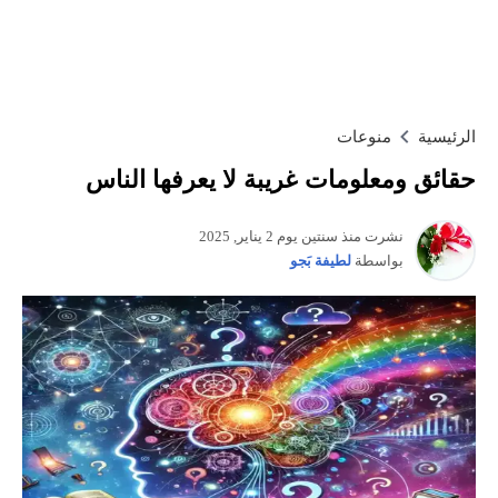
الرئيسية
منوعات
حقائق ومعلومات غريبة لا يعرفها الناس
نشرت منذ سنتين يوم 2 يناير, 2025
بواسطة
لطيفة بَجو