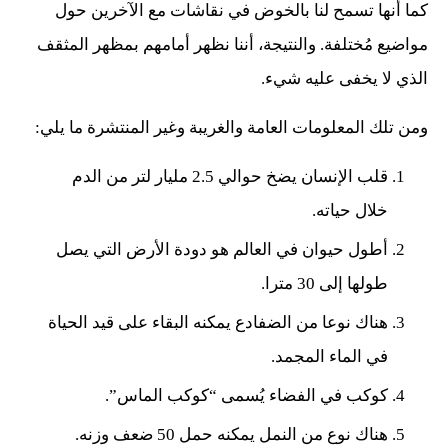
كما أنها تسمح لنا بالخوض في نقاشات مع الآخرين حول
مواضيع مُختلفة. والنتيجة، أننا نظهر أمامهم بمظهر المثقف
الذي لا يخفى عليه شيء.
ومن تلك المعلومات العامة والغريبة وغير المنتشرة ما يلي:
قلب الإنسان يضخ حوالي 2.5 مليار لتر من الدم
خلال حياته.
أطول حيوان في العالم هو دودة الأرض التي يصل
طولها إلى 30 مترا.
هناك نوعا من الضفادع يمكنه البقاء على قيد الحياة
في الماء المجمد.
كوكب في الفضاء يُسمى “كوكب الماس”.
هناك نوع من النمل يمكنه حمل 50 ضعف وزنه.