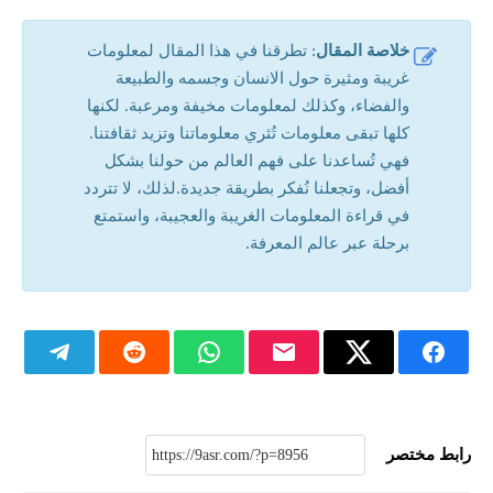
خلاصة المقال
: تطرقنا في هذا المقال لمعلومات
غريبة ومثيرة حول الانسان وجسمه والطبيعة
والفضاء، وكذلك لمعلومات مخيفة ومرعبة. لكنها
كلها تبقى معلومات تُثري معلوماتنا وتزيد ثقافتنا.
فهي تُساعدنا على فهم العالم من حولنا بشكل
أفضل، وتجعلنا نُفكر بطريقة جديدة.
لذلك، لا تتردد
في قراءة المعلومات الغريبة والعجيبة، واستمتع
برحلة عبر عالم المعرفة.
رابط مختصر