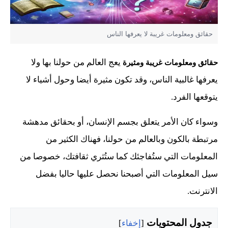
حقائق ومعلومات غريبة لا يعرفها الناس
يعج العالم من حولنا بها ولا
حقائق ومعلومات غريبة ومثيرة
يعرفها غالبية الناس، وقد تكون مثيرة أيضا وحول أشياء لا
يتوقعها الفرد.
وسواء كان الأمر يتعلق بجسم الإنسان، أو بحقائق مدهشة
مرتبطة بالكون وبالعالم من حولنا، فهناك الكثير من
المعلومات التي ستُفاجئك كما ستُثري ثقافتك، خصوصا من
سيل المعلومات التي أصبحنا نحصل عليها حاليا بفضل
الانترنت.
جدول المحتويات
[
إخفاء
]