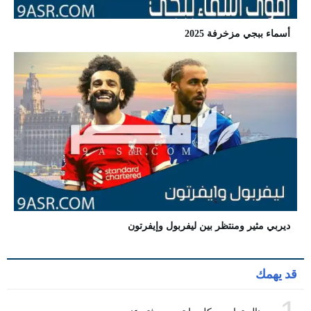
أسماء ببجي مزخرفة 2025
ديربي مثير ومنتظر بين ليفربول وإيفرتون
قد يهمك