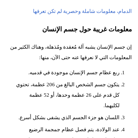
الدمام، معلومات شاملة وحصرية لم تكن تعرفها
معلومات غريبة حول جسم الإنسان
إن جسم الإنسان يشبه آلة مُعقدة ومُذهلة، وهناك الكثير من
المعلومات التي لا نعرفها عنه حتى الآن، منها:
ربع عظام جسم الإنسان موجودة في قدميه.
يتكون جسم الشخص البالغ من 206 عظمة، تحتوي
كل قدم على 26 عظمة وحدها، أو 52 عظمة
لكليهما.
اللسان هو جزء الجسم الذي يشفى بشكل أسرع.
عند الولادة، يتم فصل عظام جمجمة الرضيع