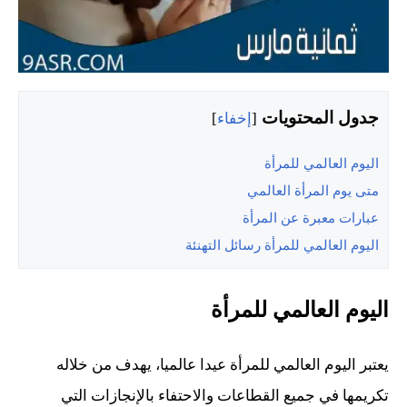
جدول المحتويات
[
إخفاء
]
اليوم العالمي للمرأة
متى يوم المرأة العالمي
عبارات معبرة عن المرأة
اليوم العالمي للمرأة رسائل التهنئة
اليوم العالمي للمرأة
يعتبر اليوم العالمي للمرأة عيدا عالميا، يهدف من خلاله
تكريمها في جميع القطاعات والاحتفاء بالإنجازات التي