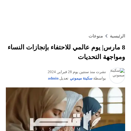
الرئيسية
منوعات
8 مارس| يوم عالمي للاحتفاء بإنجازات النساء
ومواجهة التحديات
نشرت منذ سنتين يوم 28 فبراير, 2024
بواسطة
سكينة ميموني
تعديل
admin