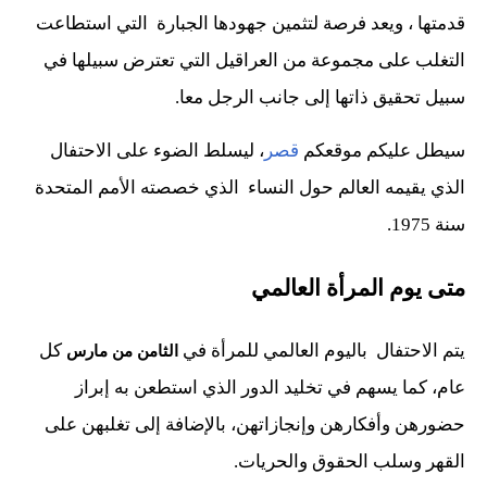
قدمتها ، ويعد فرصة لتثمين جهودها الجبارة التي استطاعت
التغلب على مجموعة من العراقيل التي تعترض سبيلها في
سبيل تحقيق ذاتها إلى جانب الرجل معا.
سيطل عليكم موقعكم
قصر
، ليسلط الضوء على الاحتفال
الذي يقيمه العالم حول النساء الذي خصصته الأمم المتحدة
سنة 1975.
متى يوم المرأة العالمي
يتم الاحتفال باليوم العالمي للمرأة في
كل
الثامن من مارس
عام، كما يسهم في تخليد الدور الذي استطعن به إبراز
حضورهن وأفكارهن وإنجازاتهن، بالإضافة إلى تغلبهن على
القهر وسلب الحقوق والحريات.