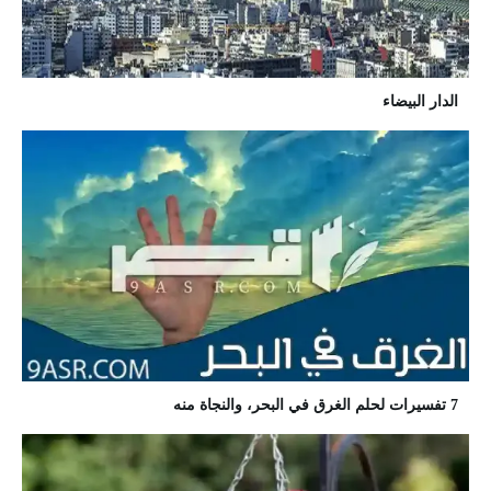
الدار البيضاء
7 تفسيرات لحلم الغرق في البحر، والنجاة منه