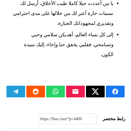
يا من أعددت جيلا كاملا طيب الأخلاق، أرسل لك
نسمات حارة أعبر لك من خلالها على مدى احترامي
وتقديري لمجهوداتك الجبارة.
إلى كل نساء العالم، أهديكن سلامي وحبي
وتسامحي، فقلبي يخفق حبا وإخاء، إليك سيدة
الكون.
رابط مختصر