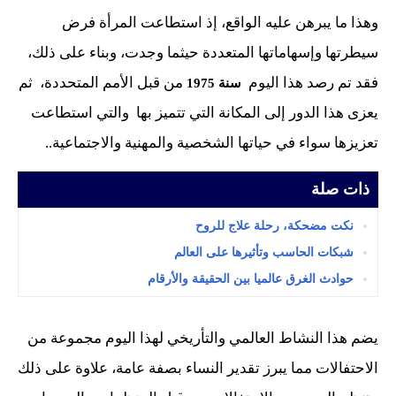
وهذا ما يبرهن عليه الواقع، إذ استطاعت المرأة فرض
سيطرتها وإسهاماتها المتعددة حيثما وجدت، وبناء على ذلك،
فقد تم رصد هذا اليوم
من قبل الأمم المتحددة، ثم
سنة 1975
يعزى هذا الدور إلى المكانة التي تتميز بها والتي استطاعت
تعزيزها سواء في حياتها الشخصية والمهنية والاجتماعية..
ذات صلة
نكت مضحكة، رحلة علاج للروح
شبكات الحاسب وتأثيرها على العالم
حوادث الغرق عالميا بين الحقيقة والأرقام
يضم هذا النشاط العالمي والتأريخي لهذا اليوم مجموعة من
الاحتفالات مما يبرز تقدير النساء بصفة عامة، علاوة على ذلك