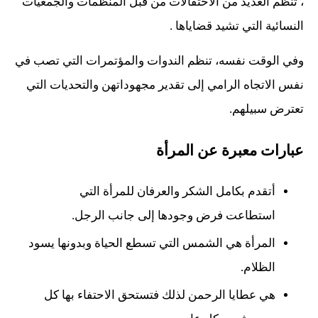
، تنظم العديد من الاحتفالات من قبل المنظمات والجمعيات
النسائية التي تشيد قضاياها .
وفي الوقت نفسه، تنظم الندوات والمؤتمرات التي تصب في
نفس الاتجاه الرامي إلى تقدير مجهوداتهن والتحديات التي
تعترض سبيلهم.
عبارات معبرة عن المرأة
أتقدم بكامل الشكر والعرفان للمرأة التي
استطاعت فرض وجودها إلى جانب الرجل.
المرأة هي الشمس التي تسطع الحياة وبدونها يسود
الظلام.
هي عطايا الرحمن لذلك فتستحق الاحتفاء بها كل