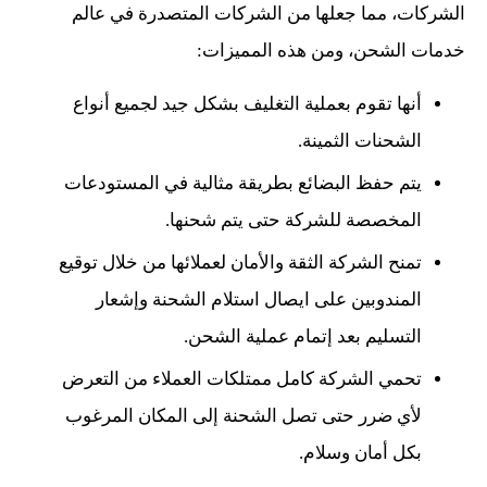
الشركات، مما جعلها من الشركات المتصدرة في عالم
خدمات الشحن، ومن هذه المميزات:
أنها تقوم بعملية التغليف بشكل جيد لجميع أنواع
الشحنات الثمينة.
يتم حفظ البضائع بطريقة مثالية في المستودعات
المخصصة للشركة حتى يتم شحنها.
تمنح الشركة الثقة والأمان لعملائها من خلال توقيع
المندوبين على ايصال استلام الشحنة وإشعار
التسليم بعد إتمام عملية الشحن.
تحمي الشركة كامل ممتلكات العملاء من التعرض
لأي ضرر حتى تصل الشحنة إلى المكان المرغوب
بكل أمان وسلام.