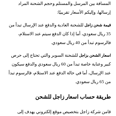
المسافة بين المرسل والمستلم وحجم الشحنة المراد
إرسالها، وإليكم الأسعار تقريبيًا:
للشحنة العادية والدفع عند الإرسال تبدأ من
قيمة شحن زاجل
35 ريال سعودي، أما إذا كان الدفع سيتم عند الاستلام،
فالرسوم تبدأ من 40 ريال سعودي.
للشحنة السوبر والتي تحتاج إلى حرص
اسعار الشحن بزاجل
كبير وعناية خاصة تبدأ من 60 ريال سعودي والدفع سيكون
عند الإرسال، أما في حالة الدفع عند الاستلام، فالرسوم تبدأ
من 65 ريال سعودي.
طريقة حساب اسعار زاجل للشحن
قامن شركة زاجل بتخصيص موقع إلكتروني يهدف إلى