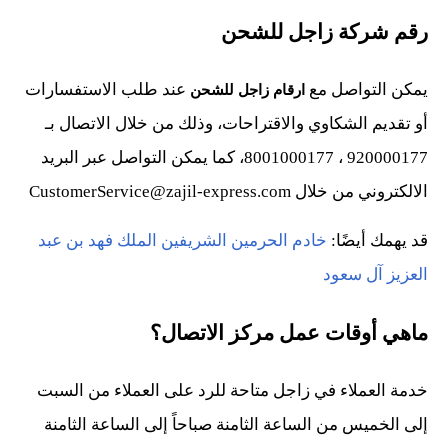
رقم شركة زاجل للشحن
يمكن التواصل مع
عند طلب الاستفسارات
ارقام زاجل للشحن
أو تقديم الشكاوي والاقتراحات، وذلك من خلال الاتصال بـ
920000177 ، 8001000177، كما يمكن التواصل عبر البريد
الالكتروني من خلال CustomerService@zajil-express.com
قد يهمك أيضًا:
خادم الحرمين الشريفين الملك فهد بن عبد
العزيز آل سعود
ماهي أوقات عمل مركز الاتصال؟
خدمة العملاء في زاجل متاحة للرد على العملاء من السبت
إلى الخميس من الساعة الثامنة صباحاً إلى الساعة الثامنة