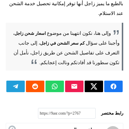
بالطبع ما يميز زاجل أنها توفر إمكانية تحصيل خدمة الشحن
عند الاستلام.
وإلى هنا، نكون انتهينا من موضوع
،
اسعار شحن زاجل
وأجبنا على سؤال
، إلى جانب
كم سعر الشحن في زاجل
التعرف على تفاصيل الشحن عن طريق زاجل، نأمل أن
تكون سطورنا قد أفادتكم ونالت إعجابكم.
رابط مختصر