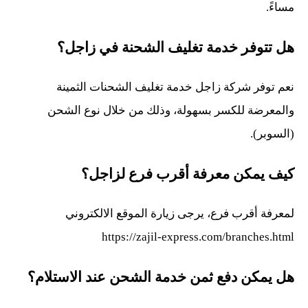
مساءً.
هل تتوفر خدمة تغليف الشحنة في زاجل؟
نعم توفر شركة زاجل خدمة تغليف الشحنات الثمينة
والمعرضة للكسر بسهولة، وذلك من خلال نوع الشحن
(السوبر).
كيف يمكن معرفة أقرب فرع لزاجل؟
لمعرفة أقرب فرع، يرجى زيارة الموقع الالكتروني
https://zajil-express.com/branches.html
هل يمكن دفع ثمن خدمة الشحن عند الاستلام؟