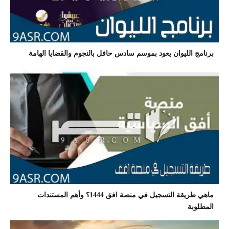
برنامج الليوان يعود بموسم سادس حافل بالنجوم والقضايا الهامة
ماهي طريقة التسجيل في منصة افق 1444؟ وأهم المستندات
المطلوبة