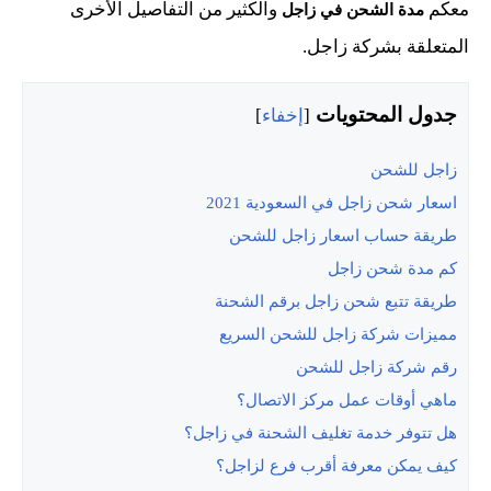
معكم
والكثير من التفاصيل الأخرى
مدة الشحن في زاجل
المتعلقة بشركة زاجل.
جدول المحتويات
[
إخفاء
]
زاجل للشحن
اسعار شحن زاجل في السعودية 2021
طريقة حساب اسعار زاجل للشحن
كم مدة شحن زاجل
طريقة تتبع شحن زاجل برقم الشحنة
مميزات شركة زاجل للشحن السريع
رقم شركة زاجل للشحن
ماهي أوقات عمل مركز الاتصال؟
هل تتوفر خدمة تغليف الشحنة في زاجل؟
كيف يمكن معرفة أقرب فرع لزاجل؟