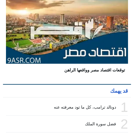
توقعات اقتصاد مصر وواقعها الراهن
قد يهمك
1
دونالد ترامب، كل ما تود معرفته عنه
2
فضل سورة الملك