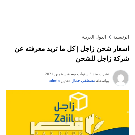
الرئيسية
الدول العربية
اسعار شحن زاجل | كل ما تريد معرفته عن
شركة زاجل للشحن
نشرت منذ 5 سنوات يوم 4 سبتمبر, 2021
بواسطة
مصطفى جمال
تعديل
admin