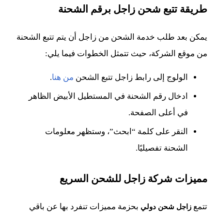
طريقة تتبع شحن زاجل برقم الشحنة
يمكن بعد طلب خدمة الشحن من زاجل أن يتم تتبع الشحنة
من موقع الشركة، حيث تتمثل الخطوات فيما يلي:
الولوج إلى رابط زاجل تتبع الشحن
من هنا
.
ادخال رقم الشحنة في المستطيل الأبيض الظاهر
في أعلى الصفحة.
النقر على كلمة “ابحث”، وستظهر معلومات
الشحنة تفصيليًا.
مميزات شركة زاجل للشحن السريع
تتمع
بحزمة مميزات تنفرد بها عن باقي
زاجل شحن دولي