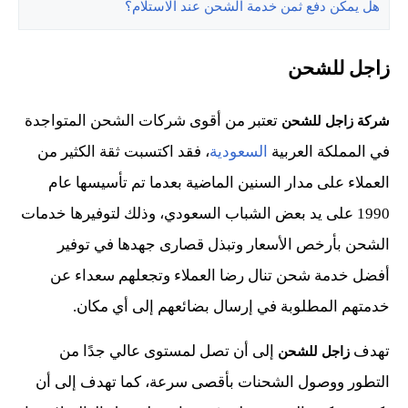
هل يمكن دفع ثمن خدمة الشحن عند الاستلام؟
زاجل للشحن
تعتبر من أقوى شركات الشحن المتواجدة
شركة زاجل للشحن
في المملكة العربية
السعودية
، فقد اكتسبت ثقة الكثير من
العملاء على مدار السنين الماضية بعدما تم تأسيسها عام
1990 على يد بعض الشباب السعودي، وذلك لتوفيرها خدمات
الشحن بأرخص الأسعار وتبذل قصارى جهدها في توفير
أفضل خدمة شحن تنال رضا العملاء وتجعلهم سعداء عن
خدمتهم المطلوبة في إرسال بضائعهم إلى أي مكان.
تهدف
إلى أن تصل لمستوى عالي جدًا من
زاجل للشحن
التطور ووصول الشحنات بأقصى سرعة، كما تهدف إلى أن