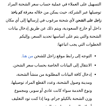
التسهيل على العملاء في عملية حساب سعر الشحنة المراد
توصيلها عبر الشركة، حيث يمكن من خلاله معرفة
كم ياخذ
لأي شحنة مرغوب في إرسالها إلى أي مكان
زاجل على الشحن
داخل أو خارج السعودية، ويتم ذلك عن طريق إدخال بيانات
الشحنة والتي يتم على أساسها تحديد السعر، وإليكم
الخطوات التي يجب اتباعها:
التوجه إلى رابط موقع زاجل للشحن
من هنا
.
الانتقال إلى البيانات الخاصة بحساب سعر الشحن.
إدخال كافة البيانات المطلوبة من منشأ الشحنة،
ومدينة وصول الشحنة، وعدد القطع المراد توصيلها،
ونوع الخدمة سواء كانت عادي أو سوبر، ومجموع
وزن الشحنة بالكيلو جرام، وما إذا كنت تود التغليف