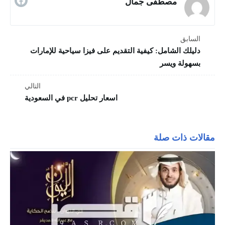
مصطفى جمال
السابق
دليلك الشامل: كيفية التقديم على فيزا سياحية للإمارات
بسهولة ويسر
التالي
اسعار تحليل pcr في السعودية
مقالات ذات صلة