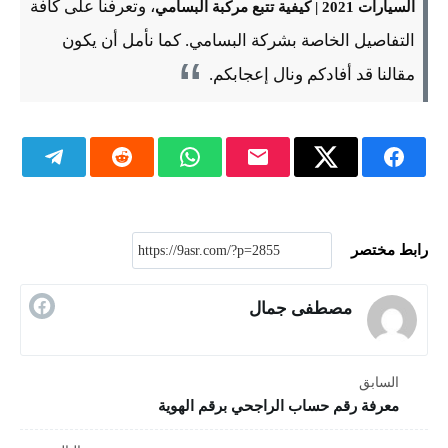
، وتعرفنا على كافة
السيارات 2021 | كيفية تتبع مركبة البسامي
التفاصيل الخاصة بشركة البسامي. كما نأمل أن يكون
مقالنا قد أفادكم ونال إعجابكم.
رابط مختصر
مصطفى جمال
السابق
معرفة رقم حساب الراجحي برقم الهوية