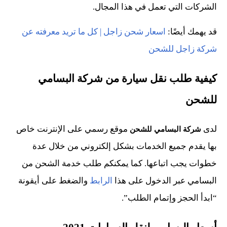
الشركات التي تعمل في هذا المجال.
قد يهمك أيضًا:
اسعار شحن زاجل | كل ما تريد معرفته عن
شركة زاجل للشحن
كيفية طلب نقل سيارة من شركة البسامي
للشحن
لدى
موقع رسمي على الإنترنت خاص
شركة البسامي للشحن
بها يقدم جميع الخدمات بشكل إلكتروني من خلال عدة
خطوات يجب اتباعها. كما يمكنكم طلب خدمة الشحن من
البسامي عبر الدخول على هذا
الرابط
والضغط على أيقونة
“ابدأ الحجز وإتمام الطلب”.