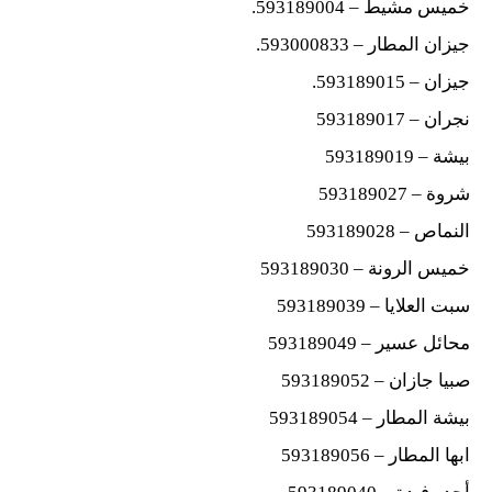
خميس مشيط – 593189004.
جيزان المطار – 593000833.
جيزان – 593189015.
نجران – 593189017
بيشة – 593189019
شروة – 593189027
النماص – 593189028
خميس الرونة – 593189030
سبت العلايا – 593189039
محائل عسير – 593189049
صبيا جازان – 593189052
بيشة المطار – 593189054
ابها المطار – 593189056