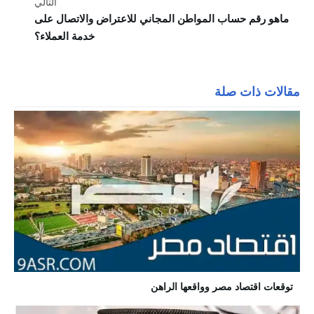
التالي
ماهو رقم حساب المواطن المجاني للاعتراض والاتصال على
خدمة العملاء؟
مقالات ذات صلة
توقعات اقتصاد مصر وواقعها الراهن