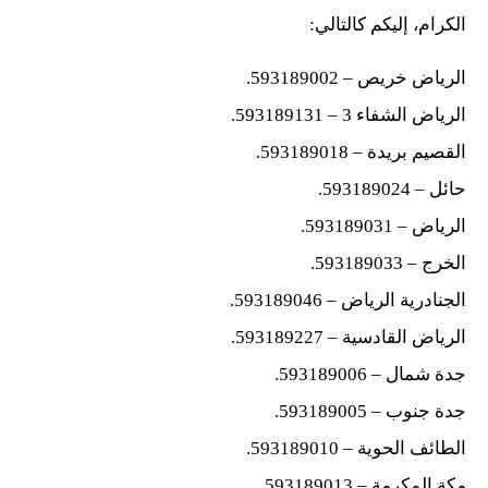
الكرام، إليكم كالتالي:
الرياض خريص – 593189002.
الرياض الشفاء 3 – 593189131.
القصيم بريدة – 593189018.
حائل – 593189024.
الرياض – 593189031.
الخرج – 593189033.
الجنادرية الرياض – 593189046.
الرياض القادسية – 593189227.
جدة شمال – 593189006.
جدة جنوب – 593189005.
الطائف الحوية – 593189010.
مكة المكرمة – 593189013.