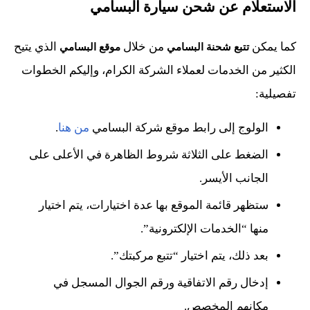
الاستعلام عن شحن سيارة البسامي
كما يمكن
من خلال
الذي يتيح
تتبع شحنة البسامي
موقع البسامي
الكثير من الخدمات لعملاء الشركة الكرام، وإليكم الخطوات
تفصيلية:
الولوج إلى رابط موقع شركة البسامي
من هنا
.
الضغط على الثلاثة شروط الظاهرة في الأعلى على
الجانب الأيسر.
ستظهر قائمة الموقع بها عدة اختيارات، يتم اختيار
منها “الخدمات الإلكترونية”.
بعد ذلك، يتم اختيار “تتبع مركبتك”.
إدخال رقم الاتفاقية ورقم الجوال المسجل في
مكانهم المخصص.