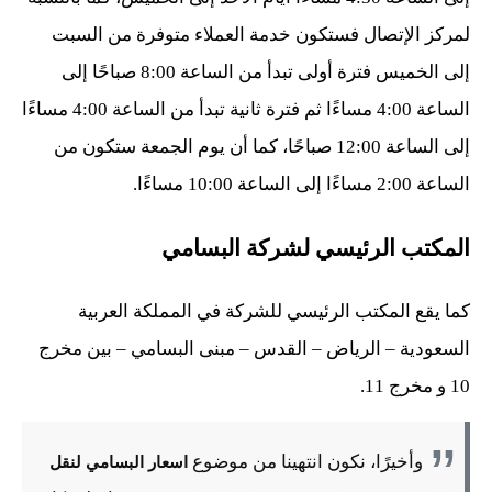
لمركز الإتصال فستكون خدمة العملاء متوفرة من السبت
إلى الخميس فترة أولى تبدأ من الساعة 8:00 صباحًا إلى
الساعة 4:00 مساءًا ثم فترة ثانية تبدأ من الساعة 4:00 مساءًا
إلى الساعة 12:00 صباحًا، كما أن يوم الجمعة ستكون من
الساعة 2:00 مساءًا إلى الساعة 10:00 مساءًا.
المكتب الرئيسي لشركة البسامي
كما يقع المكتب الرئيسي للشركة في المملكة العربية
السعودية – الرياض – القدس – مبنى البسامي – بين مخرج
10 و مخرج 11.
وأخيرًا، نكون انتهينا من موضوع
اسعار البسامي لنقل